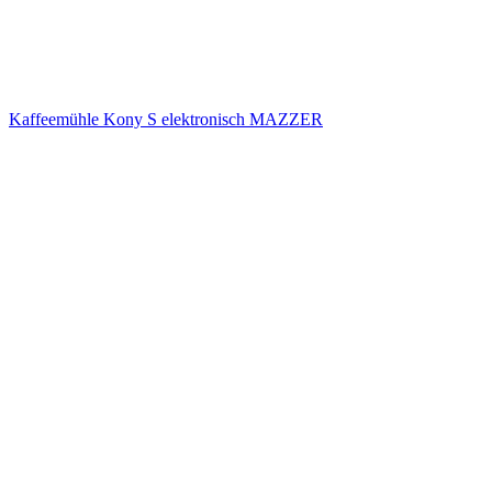
Kaffeemühle Kony S elektronisch MAZZER