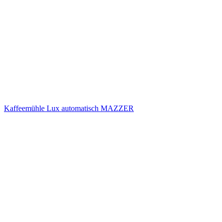
Kaffeemühle Lux automatisch MAZZER