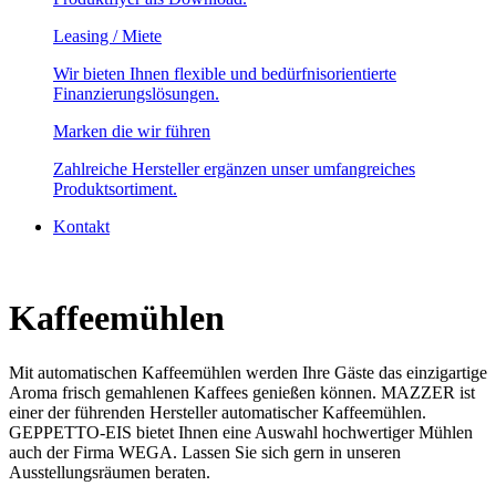
Leasing / Miete
Wir bieten Ihnen flexible und bedürfnisorientierte
Finanzierungslösungen.
Marken die wir führen
Zahlreiche Hersteller ergänzen unser umfangreiches
Produktsortiment.
Kontakt
Kaffeemühlen
Mit automatischen Kaffeemühlen werden Ihre Gäste das einzigartige
Aroma frisch gemahlenen Kaffees genießen können. MAZZER ist
einer der führenden Hersteller automatischer Kaffeemühlen.
GEPPETTO-EIS bietet Ihnen eine Auswahl hochwertiger Mühlen
auch der Firma WEGA. Lassen Sie sich gern in unseren
Ausstellungsräumen beraten.