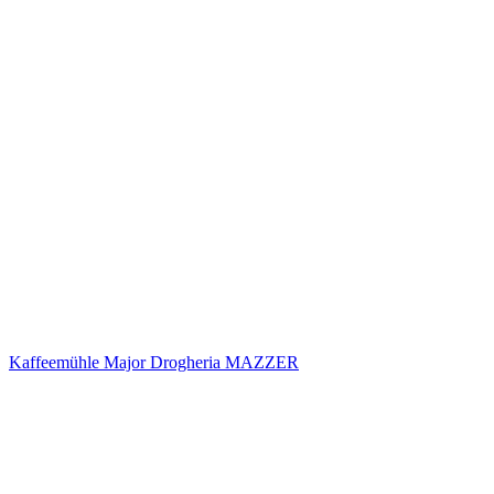
Kaffeemühle Major Drogheria MAZZER