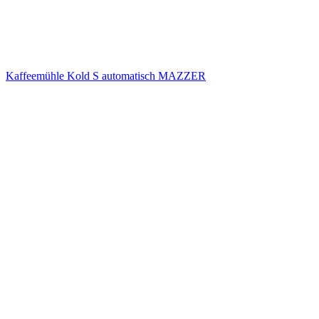
Kaffeemühle Kold S automatisch MAZZER