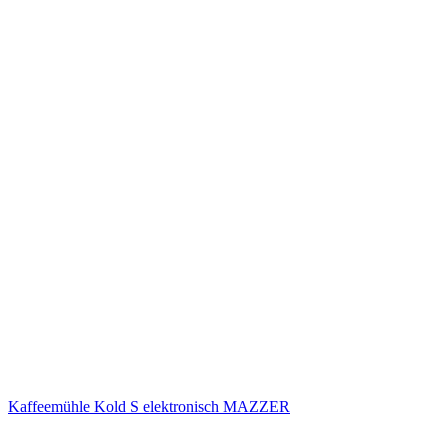
Kaffeemühle Kold S elektronisch MAZZER