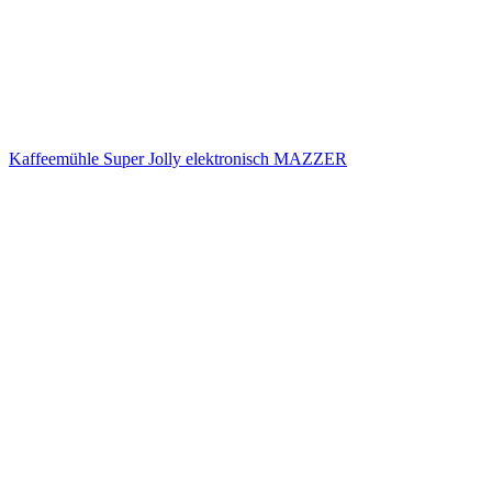
Kaffeemühle Super Jolly elektronisch MAZZER