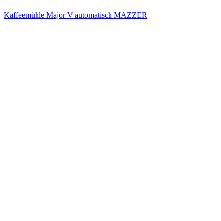
Kaffeemühle Major V automatisch MAZZER