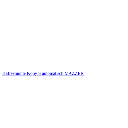
Kaffeemühle Kony S automatisch MAZZER