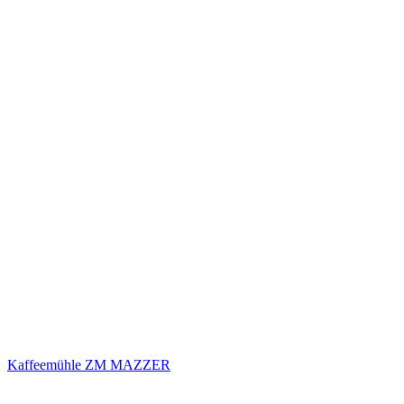
Kaffeemühle ZM MAZZER