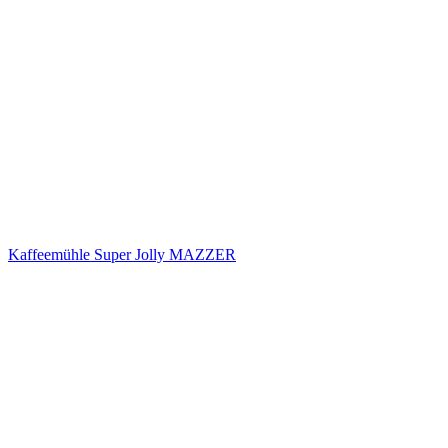
Kaffeemühle Super Jolly MAZZER