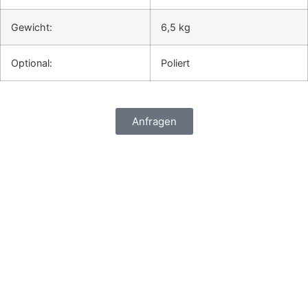
Gewicht:
6,5 kg
Optional:
Poliert
Anfragen