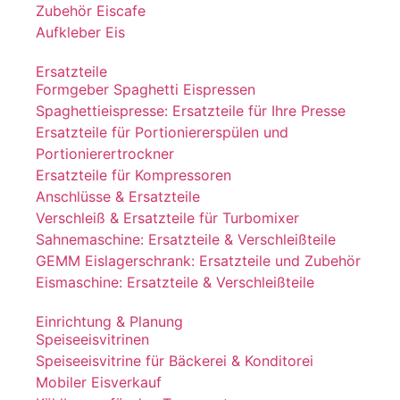
Zubehör Eiscafe
Aufkleber Eis
Ersatzteile
Formgeber Spaghetti Eispressen
Spaghettieispresse: Ersatzteile für Ihre Presse
Ersatzteile für Portioniererspülen und
Portionierertrockner
Ersatzteile für Kompressoren
Anschlüsse & Ersatzteile
Verschleiß & Ersatzteile für Turbomixer
Sahnemaschine: Ersatzteile & Verschleißteile
GEMM Eislagerschrank: Ersatzteile und Zubehör
Eismaschine: Ersatzteile & Verschleißteile
Einrichtung & Planung
Speiseeisvitrinen
Speiseeisvitrine für Bäckerei & Konditorei
Mobiler Eisverkauf