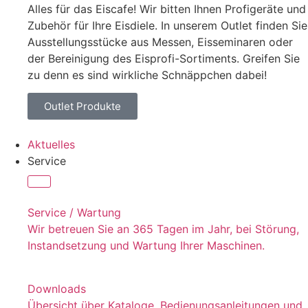
Alles für das Eiscafe! Wir bitten Ihnen Profigeräte und
Zubehör für Ihre Eisdiele. In unserem Outlet finden Sie
Ausstellungsstücke aus Messen, Eisseminaren oder
der Bereinigung des Eisprofi-Sortiments. Greifen Sie
zu denn es sind wirkliche Schnäppchen dabei!
Outlet Produkte
Aktuelles
Service
Service / Wartung
Wir betreuen Sie an 365 Tagen im Jahr, bei Störung,
Instandsetzung und Wartung Ihrer Maschinen.
Downloads
Übersicht über Kataloge, Bedienungsanleitungen und