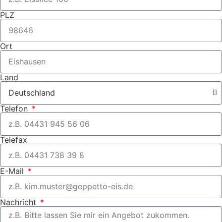
PLZ
Ort
Land
Telefon
Telefax
E-Mail
Nachricht