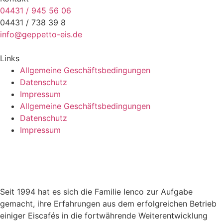
04431 / 945 56 06
04431 / 738 39 8
info@geppetto-eis.de
Links
Allgemeine Geschäftsbedingungen
Datenschutz
Impressum
Allgemeine Geschäftsbedingungen
Datenschutz
Impressum
Seit 1994 hat es sich die Familie Ienco zur Aufgabe
gemacht, ihre Erfahrungen aus dem erfolgreichen Betrieb
einiger Eiscafés in die fortwährende Weiterentwicklung