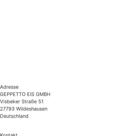
Adresse
GEPPETTO EIS GMBH
Visbeker Straße 51
27793 Wildeshausen
Deutschland
Kontakt