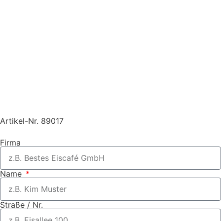
Artikel-Nr. 89017
Firma
Name
Straße / Nr.