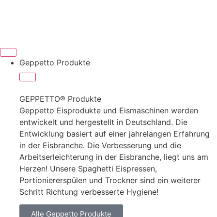
Geppetto Produkte
GEPPETTO® Produkte
Geppetto Eisprodukte und Eismaschinen werden
entwickelt und hergestellt in Deutschland. Die
Entwicklung basiert auf einer jahrelangen Erfahrung
in der Eisbranche. Die Verbesserung und die
Arbeitserleichterung in der Eisbranche, liegt uns am
Herzen! Unsere Spaghetti Eispressen,
Portioniererspülen und Trockner sind ein weiterer
Schritt Richtung verbesserte Hygiene!
Alle Geppetto Produkte