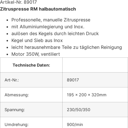
Artikel-Nr. 89017
Zitruspresse RM halbautomatisch
Professonelle, manuelle Zitruspresse
mit Alluminiumlegierung und Inox.
aulösen des Kegels durch leichten Druck
Kegel und Sieb aus Inox
leicht herausnehmbare Teile zu täglichen Reinigung
Motor 350W, ventiliert
Technische Daten:
Art-Nr.:
89017
Abmessung:
195 x 200 x 320mm
Spannung:
230/50/350
Umdrehung:
900/min