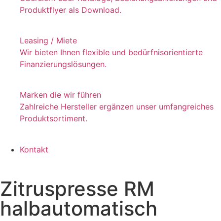
Produktflyer als Download.
Leasing / Miete
Wir bieten Ihnen flexible und bedürfnisorientierte
Finanzierungslösungen.
Marken die wir führen
Zahlreiche Hersteller ergänzen unser umfangreiches
Produktsortiment.
Kontakt
Zitruspresse RM
halbautomatisch