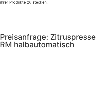
ihrer Produkte zu stecken.
Preisanfrage: Zitruspresse
RM halbautomatisch