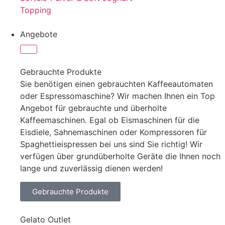
Topping
Angebote
Gebrauchte Produkte
Sie benötigen einen gebrauchten Kaffeeautomaten
oder Espressomaschine? Wir machen Ihnen ein Top
Angebot für gebrauchte und überholte
Kaffeemaschinen. Egal ob Eismaschinen für die
Eisdiele, Sahnemaschinen oder Kompressoren für
Spaghettieispressen bei uns sind Sie richtig! Wir
verfügen über grundüberholte Geräte die Ihnen noch
lange und zuverlässig dienen werden!
Gebrauchte Produkte
Gelato Outlet