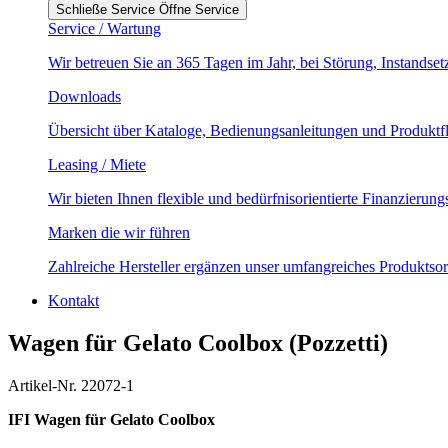
Schließe Service
Öffne Service
Service / Wartung
Wir betreuen Sie an 365 Tagen im Jahr, bei Störung, Instands
Downloads
Übersicht über Kataloge, Bedienungsanleitungen und Produktf
Leasing / Miete
Wir bieten Ihnen flexible und bedürfnisorientierte Finanzierun
Marken die wir führen
Zahlreiche Hersteller ergänzen unser umfangreiches Produktsor
Kontakt
Wagen für Gelato Coolbox (Pozzetti)
Artikel-Nr. 22072-1
IFI Wagen für Gelato Coolbox