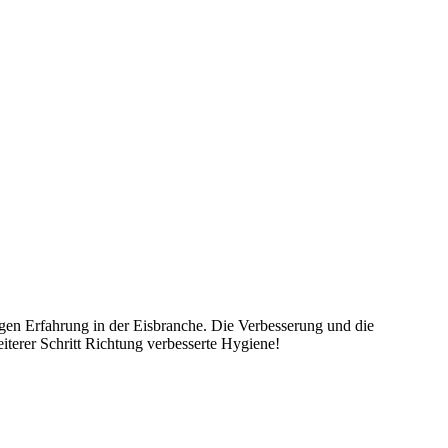
ngen Erfahrung in der Eisbranche. Die Verbesserung und die
iterer Schritt Richtung verbesserte Hygiene!