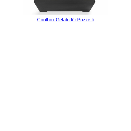
Coolbox Gelato für Pozzetti