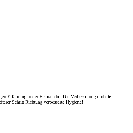
ngen Erfahrung in der Eisbranche. Die Verbesserung und die
iterer Schritt Richtung verbesserte Hygiene!