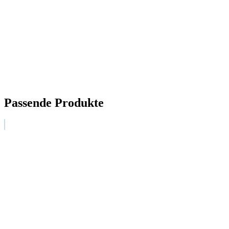
Passende Produkte