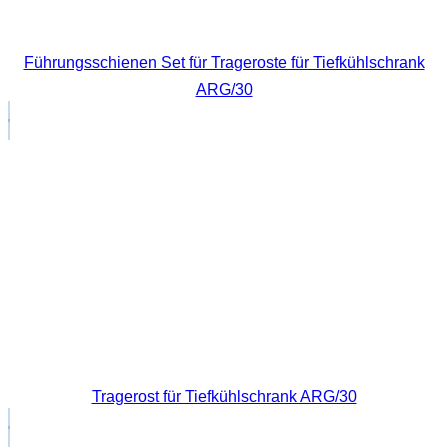
Führungsschienen Set für Trageroste für Tiefkühlschrank
ARG/30
Tragerost für Tiefkühlschrank ARG/30