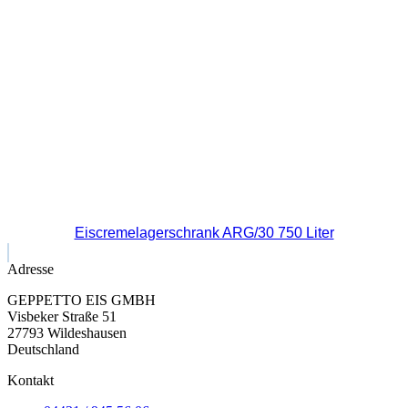
Eiscremelagerschrank ARG/30 750 Liter
Adresse
GEPPETTO EIS GMBH
Visbeker Straße 51
27793 Wildeshausen
Deutschland
Kontakt