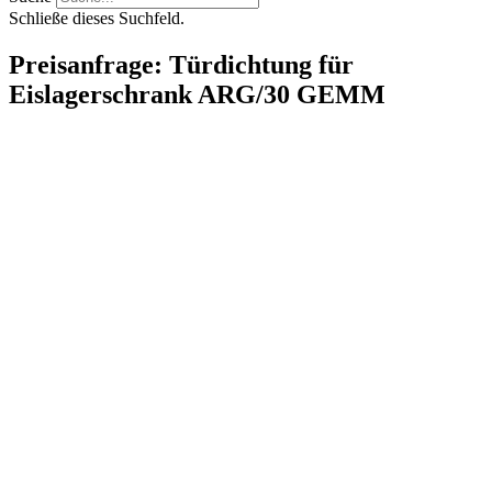
Schließe dieses Suchfeld.
Preisanfrage: Türdichtung für
Eislagerschrank ARG/30 GEMM