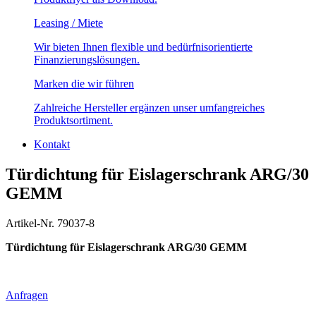
Leasing / Miete
Wir bieten Ihnen flexible und bedürfnisorientierte
Finanzierungslösungen.
Marken die wir führen
Zahlreiche Hersteller ergänzen unser umfangreiches
Produktsortiment.
Kontakt
Türdichtung für Eislagerschrank ARG/30
GEMM
Artikel-Nr. 79037-8
Türdichtung für Eislagerschrank ARG/30 GEMM
Anfragen