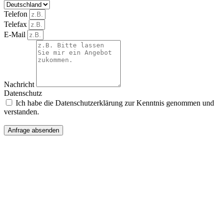
Telefon
Telefax
E-Mail
Nachricht
Datenschutz
Ich habe die Datenschutzerklärung zur Kenntnis genommen und
verstanden.
Anfrage absenden