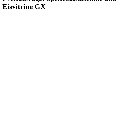
Eisvitrine GX