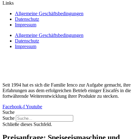
Links
Allgemeine Geschäftsbedingungen
Datenschutz
Impressum
Allgemeine Geschäftsbedingungen
Datenschutz
Impressum
Seit 1994 hat es sich die Familie Ienco zur Aufgabe gemacht, ihre
Erfahrungen aus dem erfolgreichen Betrieb einiger Eiscafés in die
fortwährende Weiterentwicklung ihrer Produkte zu stecken.
Facebook-f
Youtube
Suche
Suche
Schließe dieses Suchfeld.
Preisanfrage: Speiseeismaschine und