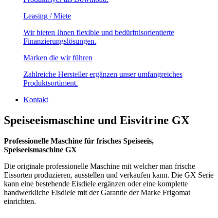
Leasing / Miete
Wir bieten Ihnen flexible und bedürfnisorientierte
Finanzierungslösungen.
Marken die wir führen
Zahlreiche Hersteller ergänzen unser umfangreiches
Produktsortiment.
Kontakt
Speiseeismaschine und Eisvitrine GX
Professionelle Maschine für frisches Speiseeis,
Speiseeismaschine GX
Die originale professionelle Maschine mit welcher man frische
Eissorten produzieren, ausstellen und verkaufen kann. Die GX Serie
kann eine bestehende Eisdiele ergänzen oder eine komplette
handwerkliche Eisdiele mit der Garantie der Marke Frigomat
einrichten.