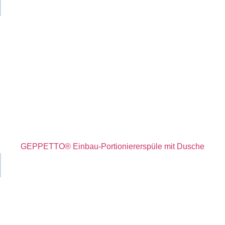
GEPPETTO® Einbau-Portioniererspüle mit Dusche