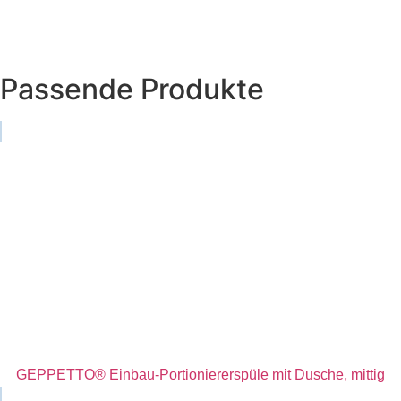
Passende Produkte
GEPPETTO® Einbau-Portioniererspüle mit Dusche, mittig