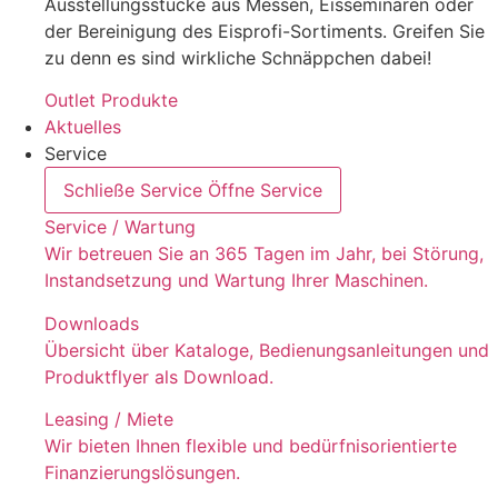
Ausstellungsstücke aus Messen, Eisseminaren oder
der Bereinigung des Eisprofi-Sortiments. Greifen Sie
zu denn es sind wirkliche Schnäppchen dabei!
Outlet Produkte
Aktuelles
Service
Schließe Service
Öffne Service
Service / Wartung
Wir betreuen Sie an 365 Tagen im Jahr, bei Störung,
Instandsetzung und Wartung Ihrer Maschinen.
Downloads
Übersicht über Kataloge, Bedienungsanleitungen und
Produktflyer als Download.
Leasing / Miete
Wir bieten Ihnen flexible und bedürfnisorientierte
Finanzierungslösungen.