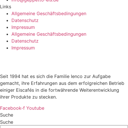
Links
Allgemeine Geschäftsbedingungen
Datenschutz
Impressum
Allgemeine Geschäftsbedingungen
Datenschutz
Impressum
Seit 1994 hat es sich die Familie Ienco zur Aufgabe
gemacht, ihre Erfahrungen aus dem erfolgreichen Betrieb
einiger Eiscafés in die fortwährende Weiterentwicklung
ihrer Produkte zu stecken.
Facebook-f
Youtube
Suche
Suche