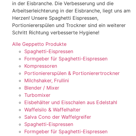
in der Eisbranche. Die Verbesserung und die
Arbeitserleichterung in der Eisbranche, liegt uns am
Herzen! Unsere Spaghetti Eispressen,
Portioniererspülen und Trockner sind ein weiterer
Schritt Richtung verbesserte Hygiene!
Alle Geppetto Produkte
Spaghetti-Eispressen
Formgeber für Spaghetti-Eispressen
Kompressoren
Portioniererspülen & Portionierertrockner
Milchshaker, Frullini
Blender / Mixer
Turbomixer
Eisbehälter und Eisschalen aus Edelstahl
Waffelsilo & Waffelhalter
Salva Cono der Waffelgreifer
Spaghetti-Eispressen
Formgeber für Spaghetti-Eispressen