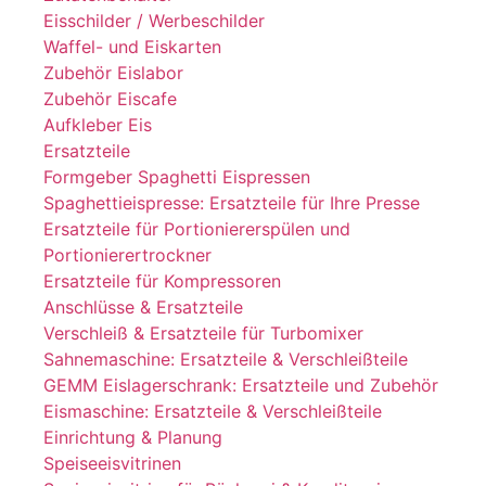
Eisschilder / Werbeschilder
Waffel- und Eiskarten
Zubehör Eislabor
Zubehör Eiscafe
Aufkleber Eis
Ersatzteile
Formgeber Spaghetti Eispressen
Spaghettieispresse: Ersatzteile für Ihre Presse
Ersatzteile für Portioniererspülen und
Portionierertrockner
Ersatzteile für Kompressoren
Anschlüsse & Ersatzteile
Verschleiß & Ersatzteile für Turbomixer
Sahnemaschine: Ersatzteile & Verschleißteile
GEMM Eislagerschrank: Ersatzteile und Zubehör
Eismaschine: Ersatzteile & Verschleißteile
Einrichtung & Planung
Speiseeisvitrinen