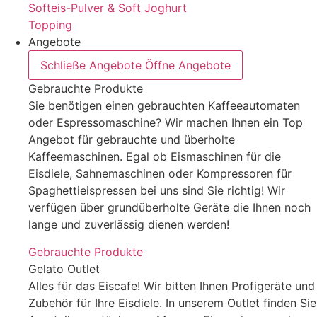
Softeis-Pulver & Soft Joghurt
Topping
Angebote
Schließe Angebote
Öffne Angebote
Gebrauchte Produkte
Sie benötigen einen gebrauchten Kaffeeautomaten
oder Espressomaschine? Wir machen Ihnen ein Top
Angebot für gebrauchte und überholte
Kaffeemaschinen. Egal ob Eismaschinen für die
Eisdiele, Sahnemaschinen oder Kompressoren für
Spaghettieispressen bei uns sind Sie richtig! Wir
verfügen über grundüberholte Geräte die Ihnen noch
lange und zuverlässig dienen werden!
Gebrauchte Produkte
Gelato Outlet
Alles für das Eiscafe! Wir bitten Ihnen Profigeräte und
Zubehör für Ihre Eisdiele. In unserem Outlet finden Sie