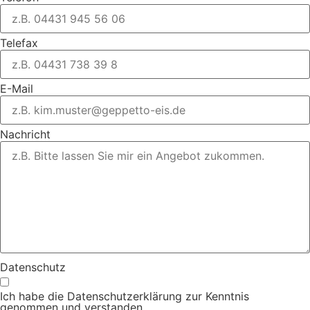
Telefax
E-Mail
Nachricht
Datenschutz
Ich habe die Datenschutzerklärung zur Kenntnis
genommen und verstanden.