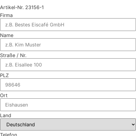
Artikel-Nr. 23156-1
Firma
Name
Straße / Nr.
PLZ
Ort
Land
Telefon