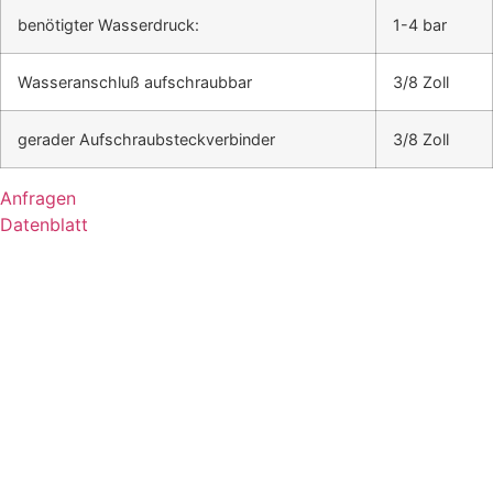
benötigter Wasserdruck:
1-4 bar
Wasseranschluß aufschraubbar
3/8 Zoll
gerader Aufschraubsteckverbinder
3/8 Zoll
Anfragen
Datenblatt