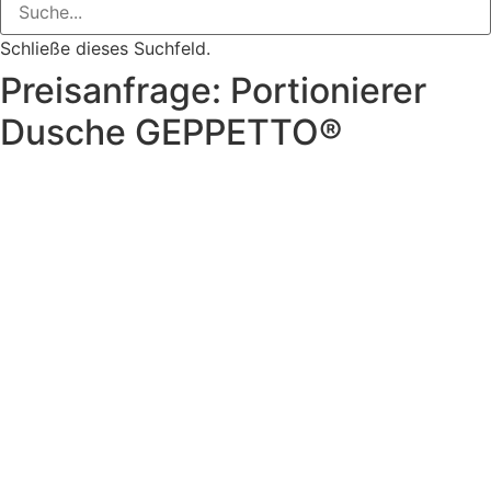
Schließe dieses Suchfeld.
Preisanfrage: Portionierer
Dusche GEPPETTO®