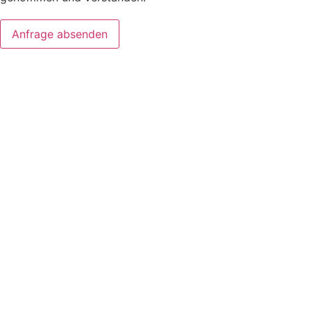
Anfrage absenden