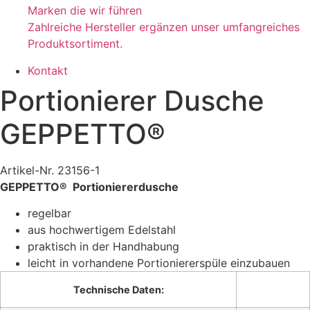
Marken die wir führen
Zahlreiche Hersteller ergänzen unser umfangreiches
Produktsortiment.
Kontakt
Portionierer Dusche
GEPPETTO®
Artikel-Nr. 23156-1
GEPPETTO® Portioniererdusche
regelbar
aus hochwertigem Edelstahl
praktisch in der Handhabung
leicht in vorhandene Portioniererspüle einzubauen
Technische Daten: