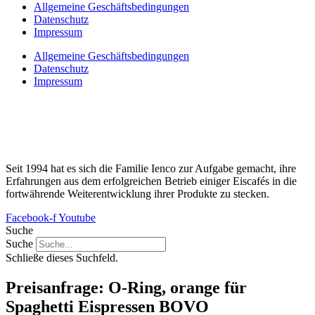
Allgemeine Geschäftsbedingungen
Datenschutz
Impressum
Allgemeine Geschäftsbedingungen
Datenschutz
Impressum
Seit 1994 hat es sich die Familie Ienco zur Aufgabe gemacht, ihre
Erfahrungen aus dem erfolgreichen Betrieb einiger Eiscafés in die
fortwährende Weiterentwicklung ihrer Produkte zu stecken.
Facebook-f
Youtube
Suche
Suche
Schließe dieses Suchfeld.
Preisanfrage: O-Ring, orange für
Spaghetti Eispressen BOVO