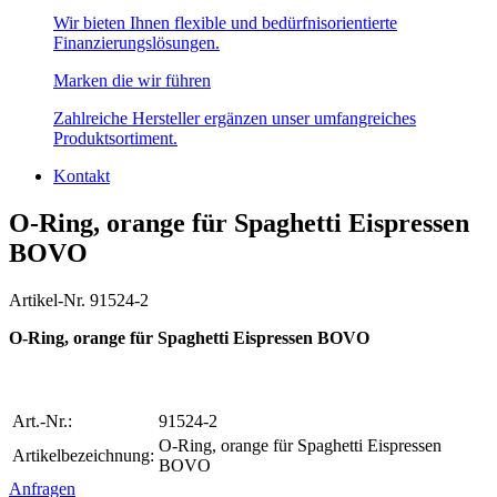
Wir bieten Ihnen flexible und bedürfnisorientierte
Finanzierungslösungen.
Marken die wir führen
Zahlreiche Hersteller ergänzen unser umfangreiches
Produktsortiment.
Kontakt
O-Ring, orange für Spaghetti Eispressen
BOVO
Artikel-Nr. 91524-2
O-Ring, orange für Spaghetti Eispressen BOVO
Art.-Nr.:
91524-2
O-Ring, orange für Spaghetti Eispressen
Artikelbezeichnung:
BOVO
Anfragen