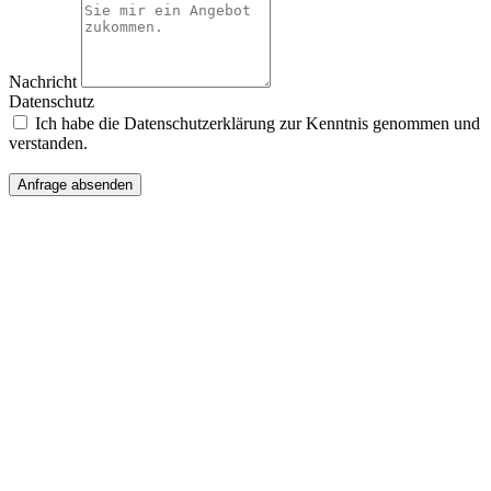
Nachricht
Datenschutz
Ich habe die Datenschutzerklärung zur Kenntnis genommen und
verstanden.
Anfrage absenden