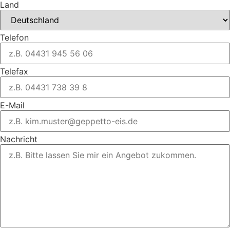
Land
Telefon
Telefax
E-Mail
Nachricht