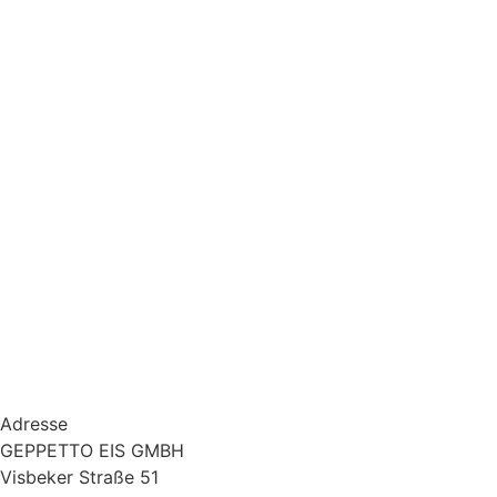
Adresse
GEPPETTO EIS GMBH
Visbeker Straße 51