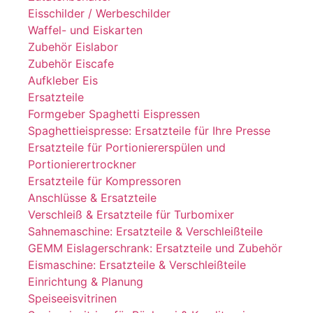
Eisschilder / Werbeschilder
Waffel- und Eiskarten
Zubehör Eislabor
Zubehör Eiscafe
Aufkleber Eis
Ersatzteile
Formgeber Spaghetti Eispressen
Spaghettieispresse: Ersatzteile für Ihre Presse
Ersatzteile für Portioniererspülen und
Portionierertrockner
Ersatzteile für Kompressoren
Anschlüsse & Ersatzteile
Verschleiß & Ersatzteile für Turbomixer
Sahnemaschine: Ersatzteile & Verschleißteile
GEMM Eislagerschrank: Ersatzteile und Zubehör
Eismaschine: Ersatzteile & Verschleißteile
Einrichtung & Planung
Speiseeisvitrinen