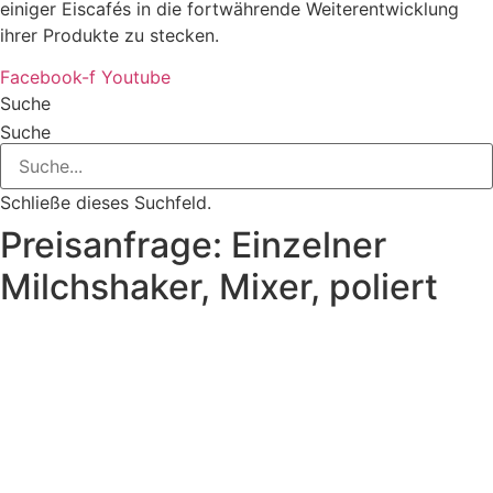
einiger Eiscafés in die fortwährende Weiterentwicklung
ihrer Produkte zu stecken.
Facebook-f
Youtube
Suche
Suche
Schließe dieses Suchfeld.
Preisanfrage: Einzelner
Milchshaker, Mixer, poliert