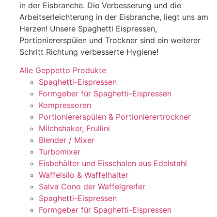
in der Eisbranche. Die Verbesserung und die
Arbeitserleichterung in der Eisbranche, liegt uns am
Herzen! Unsere Spaghetti Eispressen,
Portioniererspülen und Trockner sind ein weiterer
Schritt Richtung verbesserte Hygiene!
Alle Geppetto Produkte
Spaghetti-Eispressen
Formgeber für Spaghetti-Eispressen
Kompressoren
Portioniererspülen & Portionierertrockner
Milchshaker, Frullini
Blender / Mixer
Turbomixer
Eisbehälter und Eisschalen aus Edelstahl
Waffelsilo & Waffelhalter
Salva Cono der Waffelgreifer
Spaghetti-Eispressen
Formgeber für Spaghetti-Eispressen