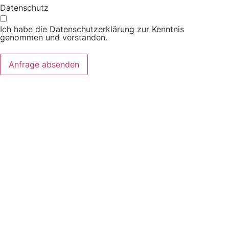
Datenschutz
Ich habe die Datenschutzerklärung zur Kenntnis
genommen und verstanden.
Anfrage absenden