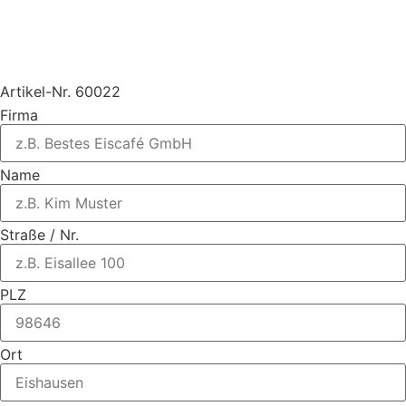
Artikel-Nr. 60022
Firma
Name
Straße / Nr.
PLZ
Ort