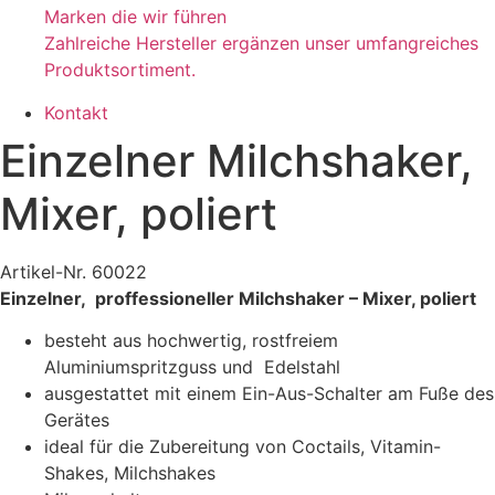
Marken die wir führen
Zahlreiche Hersteller ergänzen unser umfangreiches
Produktsortiment.
Kontakt
Einzelner Milchshaker,
Mixer, poliert
Artikel-Nr. 60022
Einzelner, proffessioneller Milchshaker – Mixer, poliert
besteht aus hochwertig, rostfreiem
Aluminiumspritzguss und Edelstahl
ausgestattet mit einem Ein-Aus-Schalter am Fuße des
Gerätes
ideal für die Zubereitung von Coctails, Vitamin-
Shakes, Milchshakes