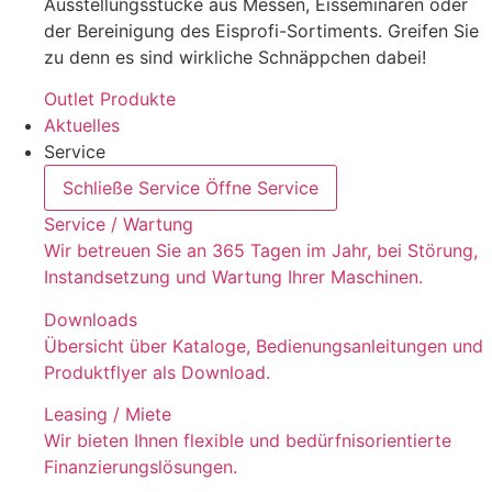
Ausstellungsstücke aus Messen, Eisseminaren oder
der Bereinigung des Eisprofi-Sortiments. Greifen Sie
zu denn es sind wirkliche Schnäppchen dabei!
Outlet Produkte
Aktuelles
Service
Schließe Service
Öffne Service
Service / Wartung
Wir betreuen Sie an 365 Tagen im Jahr, bei Störung,
Instandsetzung und Wartung Ihrer Maschinen.
Downloads
Übersicht über Kataloge, Bedienungsanleitungen und
Produktflyer als Download.
Leasing / Miete
Wir bieten Ihnen flexible und bedürfnisorientierte
Finanzierungslösungen.