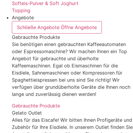
Softeis-Pulver & Soft Joghurt
Topping
Angebote
Schließe Angebote
Öffne Angebote
Gebrauchte Produkte
Sie benötigen einen gebrauchten Kaffeeautomaten
oder Espressomaschine? Wir machen Ihnen ein Top
Angebot für gebrauchte und überholte
Kaffeemaschinen. Egal ob Eismaschinen für die
Eisdiele, Sahnemaschinen oder Kompressoren für
Spaghettieispressen bei uns sind Sie richtig! Wir
verfügen über grundüberholte Geräte die Ihnen noch
lange und zuverlässig dienen werden!
Gebrauchte Produkte
Gelato Outlet
Alles für das Eiscafe! Wir bitten Ihnen Profigeräte und
Zubehör für Ihre Eisdiele. In unserem Outlet finden Sie