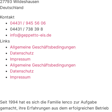
27793 Wildeshausen
Deutschland
Kontakt
04431 / 945 56 06
04431 / 738 39 8
info@geppetto-eis.de
Links
Allgemeine Geschäftsbedingungen
Datenschutz
Impressum
Allgemeine Geschäftsbedingungen
Datenschutz
Impressum
Seit 1994 hat es sich die Familie Ienco zur Aufgabe
gemacht, ihre Erfahrungen aus dem erfolgreichen Betrieb