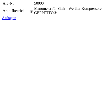
Art.-Nr.:
50000
Manometer für Silair - Werther Kompressoren
Artikelbezeichnung:
GEPPETTO®
Anfragen