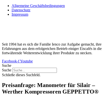
Allgemeine Geschäftsbedingungen
Datenschutz
Impressum
Seit 1994 hat es sich die Familie Ienco zur Aufgabe gemacht, ihre
Erfahrungen aus dem erfolgreichen Betrieb einiger Eiscafés in die
fortwährende Weiterentwicklung ihrer Produkte zu stecken.
Facebook-f
Youtube
Suche
Suche
Schließe dieses Suchfeld.
Preisanfrage: Manometer für Silair –
Werther Kompressoren GEPPETTO®