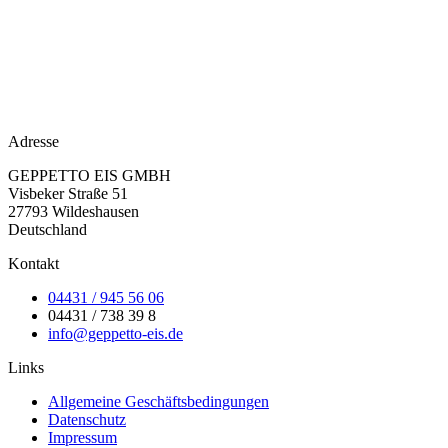
Adresse
GEPPETTO EIS GMBH
Visbeker Straße 51
27793 Wildeshausen
Deutschland
Kontakt
04431 / 945 56 06
04431 / 738 39 8
info@geppetto-eis.de
Links
Allgemeine Geschäftsbedingungen
Datenschutz
Impressum