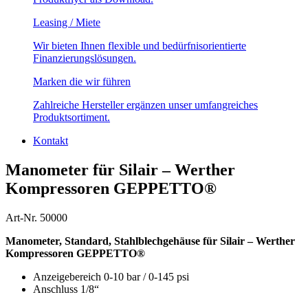
Leasing / Miete
Wir bieten Ihnen flexible und bedürfnisorientierte
Finanzierungslösungen.
Marken die wir führen
Zahlreiche Hersteller ergänzen unser umfangreiches
Produktsortiment.
Kontakt
Manometer für Silair – Werther
Kompressoren GEPPETTO®
Art-Nr. 50000
Manometer, Standard, Stahlblechgehäuse für Silair – Werther
Kompressoren GEPPETTO®
Anzeigebereich 0-10 bar / 0-145 psi
Anschluss 1/8“