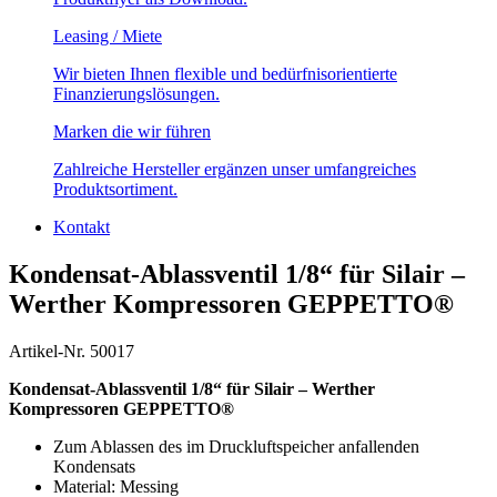
Leasing / Miete
Wir bieten Ihnen flexible und bedürfnisorientierte
Finanzierungslösungen.
Marken die wir führen
Zahlreiche Hersteller ergänzen unser umfangreiches
Produktsortiment.
Kontakt
Kondensat-Ablassventil 1/8“ für Silair –
Werther Kompressoren GEPPETTO®
Artikel-Nr. 50017
Kondensat-Ablassventil 1/8“ für Silair – Werther
Kompressoren GEPPETTO®
Zum Ablassen des im Druckluftspeicher anfallenden
Kondensats
Material: Messing