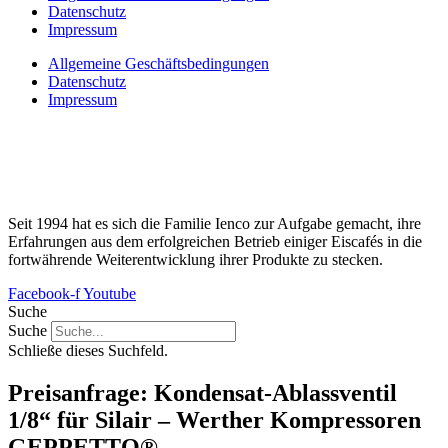
Datenschutz
Impressum
Allgemeine Geschäftsbedingungen
Datenschutz
Impressum
Seit 1994 hat es sich die Familie Ienco zur Aufgabe gemacht, ihre
Erfahrungen aus dem erfolgreichen Betrieb einiger Eiscafés in die
fortwährende Weiterentwicklung ihrer Produkte zu stecken.
Facebook-f
Youtube
Suche
Suche
Schließe dieses Suchfeld.
Preisanfrage: Kondensat-Ablassventil
1/8“ für Silair – Werther Kompressoren
GEPPETTO®