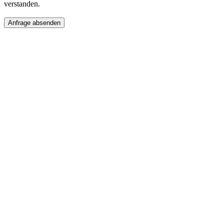
verstanden.
Anfrage absenden