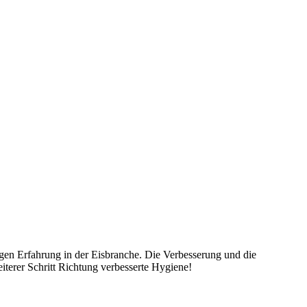
ngen Erfahrung in der Eisbranche. Die Verbesserung und die
iterer Schritt Richtung verbesserte Hygiene!