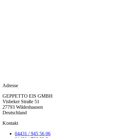
Adresse
GEPPETTO EIS GMBH
Visbeker Straße 51
27793 Wildeshausen
Deutschland
Kontakt
04431 / 945 56 06