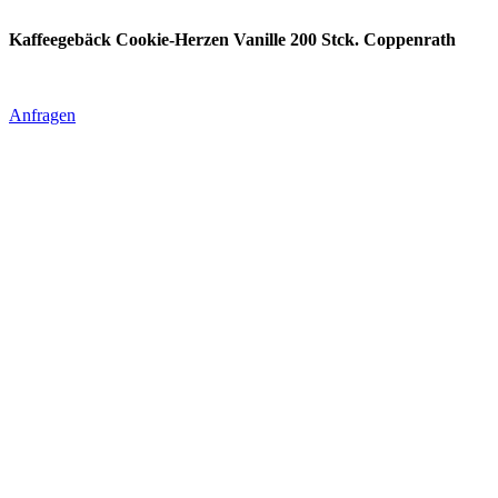
Kaffeegebäck Cookie-Herzen Vanille 200 Stck. Coppenrath
Anfragen