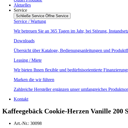
Aktuelles
Service
Schließe Service
Öffne Service
Service / Wartung
Wir betreuen Sie an 365 Tagen im Jahr, bei Störung, Instands
Downloads
Übersicht über Kataloge, Bedienungsanleitungen und Produktf
Leasing / Miete
Wir bieten Ihnen flexible und bedürfnisorientierte Finanzierun
Marken die wir führen
Zahlreiche Hersteller ergänzen unser umfangreiches Produktsor
Kontakt
Kaffeegebäck Cookie-Herzen Vanille 200 
Art.-Nr.: 30098