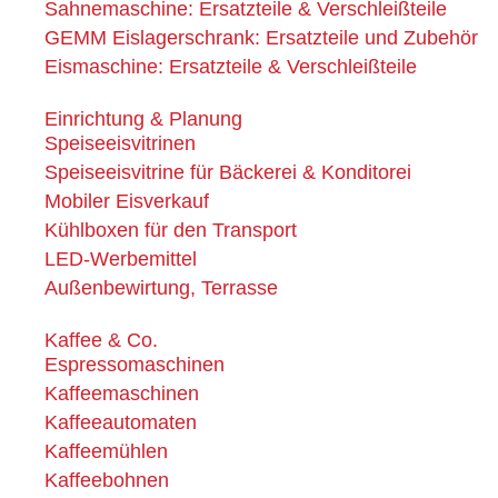
Sahnemaschine: Ersatzteile & Verschleißteile
GEMM Eislagerschrank: Ersatzteile und Zubehör
Eismaschine: Ersatzteile & Verschleißteile
Einrichtung & Planung
Speiseeisvitrinen
Speiseeisvitrine für Bäckerei & Konditorei
Mobiler Eisverkauf
Kühlboxen für den Transport
LED-Werbemittel
Außenbewirtung, Terrasse
Kaffee & Co.
Espressomaschinen
Kaffeemaschinen
Kaffeeautomaten
Kaffeemühlen
Kaffeebohnen