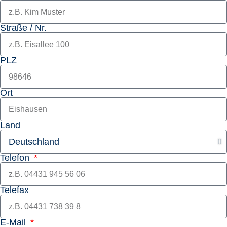
Straße / Nr.
PLZ
Ort
Land
Telefon
Telefax
E-Mail