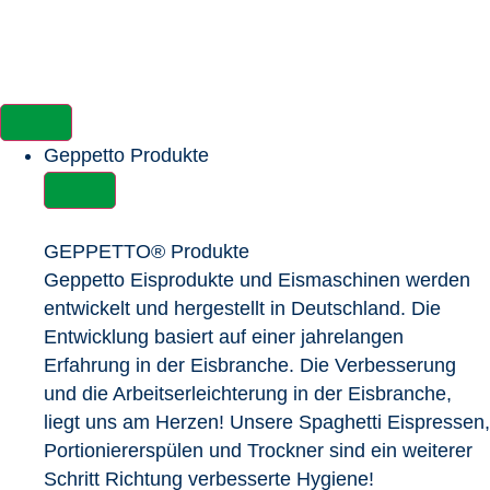
Geppetto Produkte
GEPPETTO® Produkte
Geppetto Eisprodukte und Eismaschinen werden
entwickelt und hergestellt in Deutschland. Die
Entwicklung basiert auf einer jahrelangen
Erfahrung in der Eisbranche. Die Verbesserung
und die Arbeitserleichterung in der Eisbranche,
liegt uns am Herzen! Unsere Spaghetti Eispressen,
Portioniererspülen und Trockner sind ein weiterer
Schritt Richtung verbesserte Hygiene!