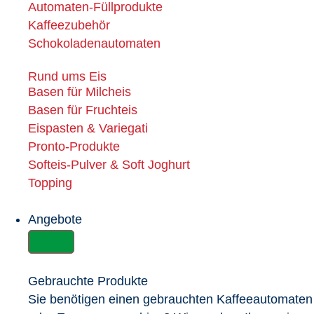
Automaten-Füllprodukte
Kaffeezubehör
Schokoladenautomaten
Rund ums Eis
Basen für Milcheis
Basen für Fruchteis
Eispasten & Variegati
Pronto-Produkte
Softeis-Pulver & Soft Joghurt
Topping
Angebote
Gebrauchte Produkte
Sie benötigen einen gebrauchten Kaffeeautomaten