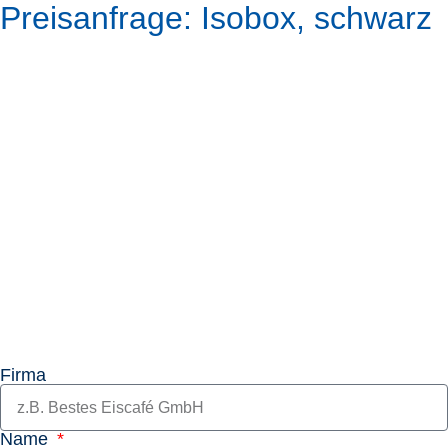
Preisanfrage: Isobox, schwarz
Firma
Name