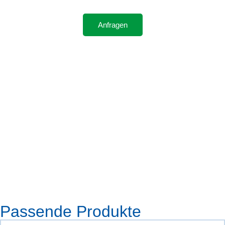
Anfragen
Passende Produkte