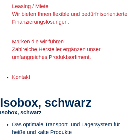
Leasing / Miete
Wir bieten Ihnen flexible und bedürfnisorientierte
Finanzierungslösungen.
Marken die wir führen
Zahlreiche Hersteller ergänzen unser
umfangreiches Produktsortiment.
Kontakt
Isobox, schwarz
Isobox, schwarz
Das optimale Transport- und Lagersystem für
heiße und kalte Produkte