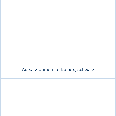
Aufsatzrahmen für Isobox, schwarz