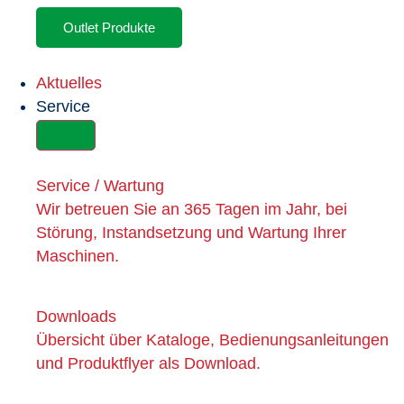
Outlet Produkte
Aktuelles
Service
Service / Wartung
Wir betreuen Sie an 365 Tagen im Jahr, bei
Störung, Instandsetzung und Wartung Ihrer
Maschinen.
Downloads
Übersicht über Kataloge, Bedienungsanleitungen
und Produktflyer als Download.