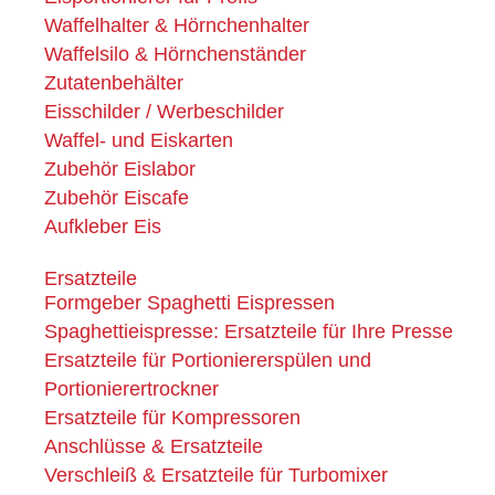
Waffelhalter & Hörnchenhalter
Waffelsilo & Hörnchenständer
Zutatenbehälter
Eisschilder / Werbeschilder
Waffel- und Eiskarten
Zubehör Eislabor
Zubehör Eiscafe
Aufkleber Eis
Ersatzteile
Formgeber Spaghetti Eispressen
Spaghettieispresse: Ersatzteile für Ihre Presse
Ersatzteile für Portioniererspülen und
Portionierertrockner
Ersatzteile für Kompressoren
Anschlüsse & Ersatzteile
Verschleiß & Ersatzteile für Turbomixer