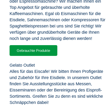
oder Espressomaschine? Wir machen Ihnen ein
Top Angebot für gebrauchte und überholte
Kaffeemaschinen. Egal ob Eismaschinen für die
Eisdiele, Sahnemaschinen oder Kompressoren für
Spaghettieispressen bei uns sind Sie richtig! Wir
verfügen über grundüberholte Geräte die Ihnen
noch lange und zuverlässig dienen werden!
Gebrauchte Produkte
Gelato Outlet
Alles für das Eiscafe! Wir bitten Ihnen Profigeräte
und Zubehör für Ihre Eisdiele. In unserem Outlet
finden Sie Ausstellungsstücke aus Messen,
Eisseminaren oder der Bereinigung des Eisprofi-
Sortiments. Greifen Sie zu denn es sind wirkliche
Schnäppchen dabei!