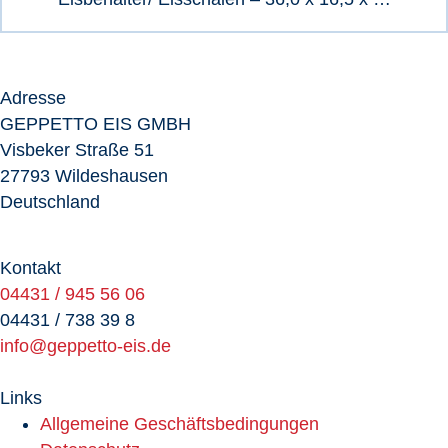
Adresse
GEPPETTO EIS GMBH
Visbeker Straße 51
27793 Wildeshausen
Deutschland
Kontakt
04431 / 945 56 06
04431 / 738 39 8
info@geppetto-eis.de
Links
Allgemeine Geschäftsbedingungen