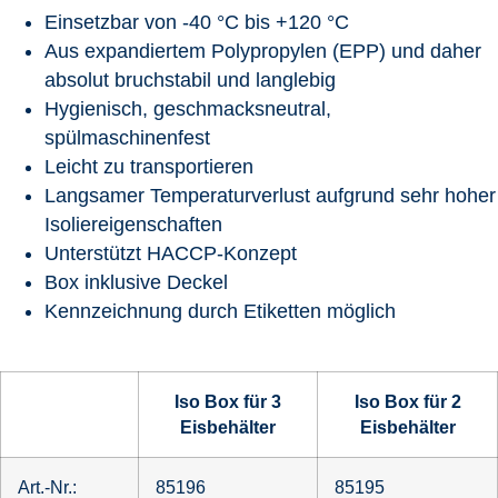
Einsetzbar von -40 °C bis +120 °C
Aus expandiertem Polypropylen (EPP) und daher
absolut bruchstabil und langlebig
Hygienisch, geschmacksneutral,
spülmaschinenfest
Leicht zu transportieren
Langsamer Temperaturverlust aufgrund sehr hoher
Isoliereigenschaften
Unterstützt HACCP-Konzept
Box inklusive Deckel
Kennzeichnung durch Etiketten möglich
Iso Box für 3
Iso Box für 2
Eisbehälter
Eisbehälter
Art.-Nr.:
85196
85195