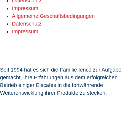
Datenschutz
Impressum
Allgemeine Geschäftsbedingungen
Datenschutz
Impressum
Seit 1994 hat es sich die Familie Ienco zur Aufgabe
gemacht, ihre Erfahrungen aus dem erfolgreichen
Betrieb einiger Eiscafés in die fortwährende
Weiterentwicklung ihrer Produkte zu stecken.