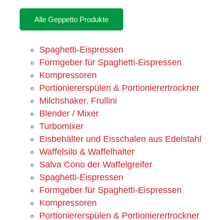
Alle Geppetto Produkte
Spaghetti-Eispressen
Formgeber für Spaghetti-Eispressen
Kompressoren
Portioniererspülen & Portionierertrockner
Milchshaker, Frullini
Blender / Mixer
Turbomixer
Eisbehälter und Eisschalen aus Edelstahl
Waffelsilo & Waffelhalter
Salva Cono der Waffelgreifer
Spaghetti-Eispressen
Formgeber für Spaghetti-Eispressen
Kompressoren
Portioniererspülen & Portionierertrockner