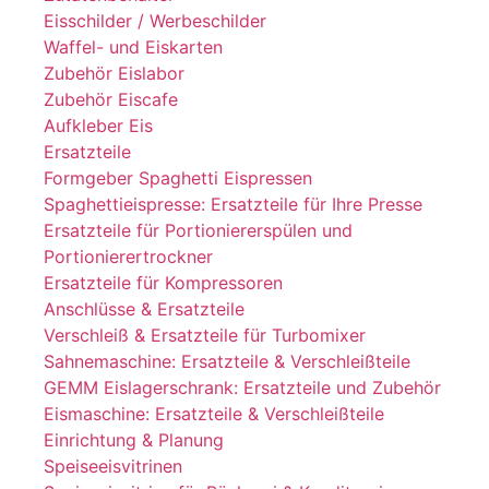
Eisschilder / Werbeschilder
Waffel- und Eiskarten
Zubehör Eislabor
Zubehör Eiscafe
Aufkleber Eis
Ersatzteile
Formgeber Spaghetti Eispressen
Spaghettieispresse: Ersatzteile für Ihre Presse
Ersatzteile für Portioniererspülen und
Portionierertrockner
Ersatzteile für Kompressoren
Anschlüsse & Ersatzteile
Verschleiß & Ersatzteile für Turbomixer
Sahnemaschine: Ersatzteile & Verschleißteile
GEMM Eislagerschrank: Ersatzteile und Zubehör
Eismaschine: Ersatzteile & Verschleißteile
Einrichtung & Planung
Speiseeisvitrinen