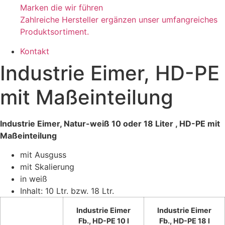
Marken die wir führen
Zahlreiche Hersteller ergänzen unser umfangreiches
Produktsortiment.
Kontakt
Industrie Eimer, HD-PE
mit Maßeinteilung
Industrie Eimer, Natur-weiß 10 oder 18 Liter , HD-PE mit
Maßeinteilung
mit Ausguss
mit Skalierung
in weiß
Inhalt: 10 Ltr. bzw. 18 Ltr.
Industrie Eimer
Industrie Eimer
Fb., HD-PE 10 l
Fb., HD-PE 18 l