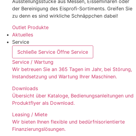
Ausstellungsstücke aus Messen, Eisseminaren oder
der Bereinigung des Eisprofi-Sortiments. Greifen Sie
zu denn es sind wirkliche Schnäppchen dabei!
Outlet Produkte
Aktuelles
Service
Schließe Service
Öffne Service
Service / Wartung
Wir betreuen Sie an 365 Tagen im Jahr, bei Störung,
Instandsetzung und Wartung Ihrer Maschinen.
Downloads
Übersicht über Kataloge, Bedienungsanleitungen und
Produktflyer als Download.
Leasing / Miete
Wir bieten Ihnen flexible und bedürfnisorientierte
Finanzierungslösungen.