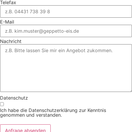
Telefax
E-Mail
Nachricht
Datenschutz
Ich habe die Datenschutzerklärung zur Kenntnis
genommen und verstanden.
Anfrage absenden