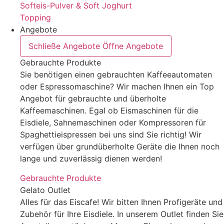
Softeis-Pulver & Soft Joghurt
Topping
Angebote
Schließe Angebote
Öffne Angebote
Gebrauchte Produkte
Sie benötigen einen gebrauchten Kaffeeautomaten
oder Espressomaschine? Wir machen Ihnen ein Top
Angebot für gebrauchte und überholte
Kaffeemaschinen. Egal ob Eismaschinen für die
Eisdiele, Sahnemaschinen oder Kompressoren für
Spaghettieispressen bei uns sind Sie richtig! Wir
verfügen über grundüberholte Geräte die Ihnen noch
lange und zuverlässig dienen werden!
Gebrauchte Produkte
Gelato Outlet
Alles für das Eiscafe! Wir bitten Ihnen Profigeräte und
Zubehör für Ihre Eisdiele. In unserem Outlet finden Sie