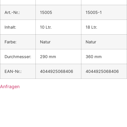
Art.-Nr.:
15005
15005-1
Inhalt:
10 Ltr.
18 Ltr.
Farbe:
Natur
Natur
Durchmesser:
290 mm
360 mm
EAN-Nr.:
4044925068406
4044925068406
Anfragen