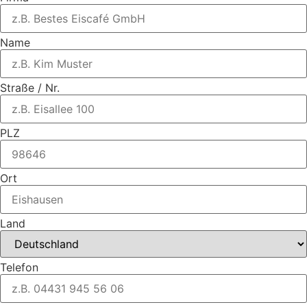
Name
Straße / Nr.
PLZ
Ort
Land
Telefon