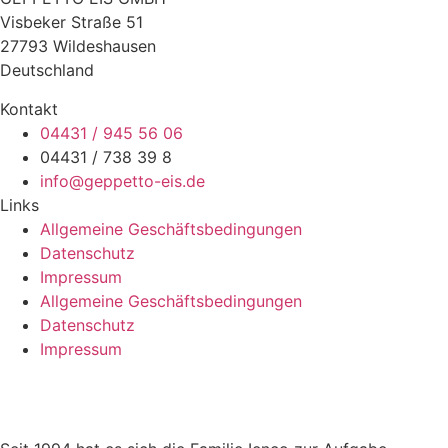
Visbeker Straße 51
27793 Wildeshausen
Deutschland
Kontakt
04431 / 945 56 06
04431 / 738 39 8
info@geppetto-eis.de
Links
Allgemeine Geschäftsbedingungen
Datenschutz
Impressum
Allgemeine Geschäftsbedingungen
Datenschutz
Impressum