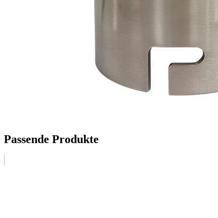
Passende Produkte