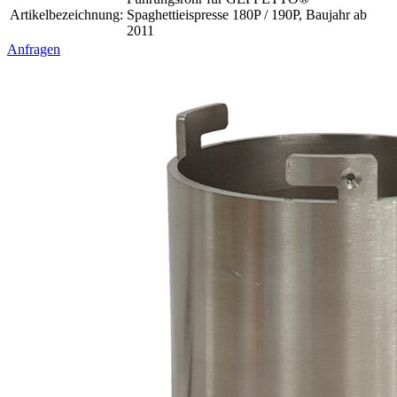
Artikelbezeichnung:
Spaghettieispresse 180P / 190P, Baujahr ab
2011
Anfragen