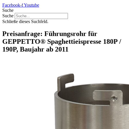
Facebook-f
Youtube
Suche
Suche
Schließe dieses Suchfeld.
Preisanfrage: Führungsrohr für
GEPPETTO® Spaghettieispresse 180P /
190P, Baujahr ab 2011