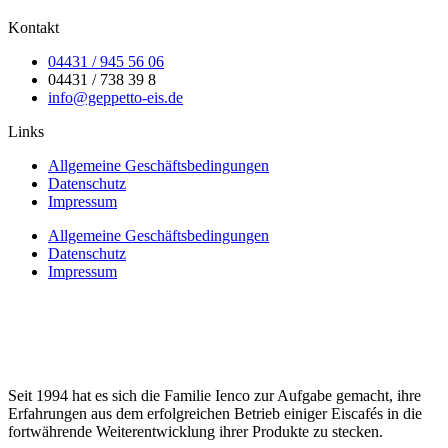
Kontakt
04431 / 945 56 06
04431 / 738 39 8
info@geppetto-eis.de
Links
Allgemeine Geschäftsbedingungen
Datenschutz
Impressum
Allgemeine Geschäftsbedingungen
Datenschutz
Impressum
Seit 1994 hat es sich die Familie Ienco zur Aufgabe gemacht, ihre
Erfahrungen aus dem erfolgreichen Betrieb einiger Eiscafés in die
fortwährende Weiterentwicklung ihrer Produkte zu stecken.