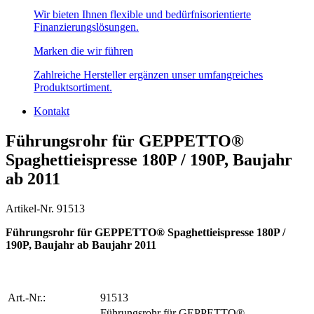
Wir bieten Ihnen flexible und bedürfnisorientierte
Finanzierungslösungen.
Marken die wir führen
Zahlreiche Hersteller ergänzen unser umfangreiches
Produktsortiment.
Kontakt
Führungsrohr für GEPPETTO®
Spaghettieispresse 180P / 190P, Baujahr
ab 2011
Artikel-Nr. 91513
Führungsrohr für GEPPETTO® Spaghettieispresse 180P /
190P, Baujahr ab Baujahr 2011
Art.-Nr.:
91513
Führungsrohr für GEPPETTO®