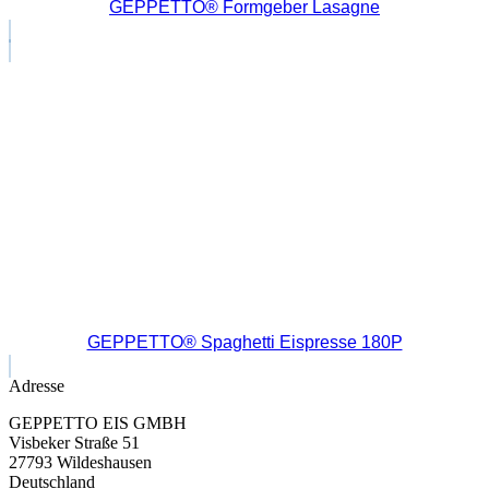
GEPPETTO® Formgeber Lasagne
GEPPETTO® Spaghetti Eispresse 180P
Adresse
GEPPETTO EIS GMBH
Visbeker Straße 51
27793 Wildeshausen
Deutschland