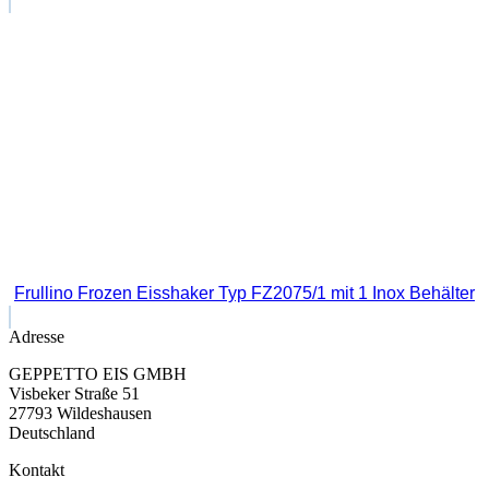
Frullino Frozen Eisshaker Typ FZ2075/1 mit 1 Inox Behälter
Adresse
GEPPETTO EIS GMBH
Visbeker Straße 51
27793 Wildeshausen
Deutschland
Kontakt