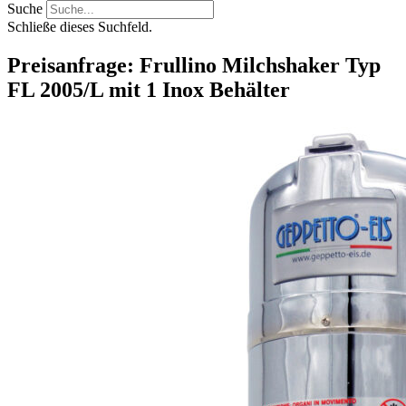
Suche
Schließe dieses Suchfeld.
Preisanfrage: Frullino Milchshaker Typ
FL 2005/L mit 1 Inox Behälter