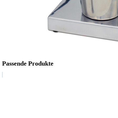
Passende Produkte