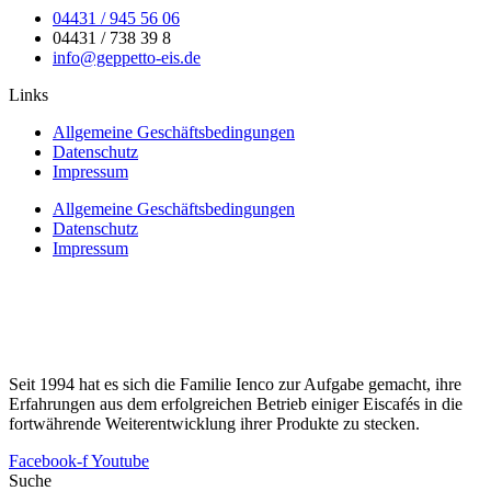
04431 / 945 56 06
04431 / 738 39 8
info@geppetto-eis.de
Links
Allgemeine Geschäftsbedingungen
Datenschutz
Impressum
Allgemeine Geschäftsbedingungen
Datenschutz
Impressum
Seit 1994 hat es sich die Familie Ienco zur Aufgabe gemacht, ihre
Erfahrungen aus dem erfolgreichen Betrieb einiger Eiscafés in die
fortwährende Weiterentwicklung ihrer Produkte zu stecken.
Facebook-f
Youtube
Suche