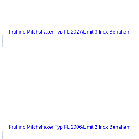
Frullino Milchshaker Typ FL 2027/L mit 3 Inox Behältern
Frullino Milchshaker Typ FL 2006/L mit 2 Inox Behältern