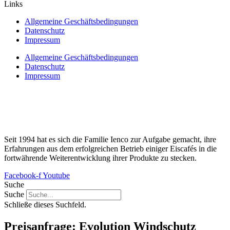
Links
Allgemeine Geschäftsbedingungen
Datenschutz
Impressum
Allgemeine Geschäftsbedingungen
Datenschutz
Impressum
Seit 1994 hat es sich die Familie Ienco zur Aufgabe gemacht, ihre
Erfahrungen aus dem erfolgreichen Betrieb einiger Eiscafés in die
fortwährende Weiterentwicklung ihrer Produkte zu stecken.
Facebook-f
Youtube
Suche
Suche
Schließe dieses Suchfeld.
Preisanfrage: Evolution Windschutz