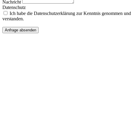
Nachricht
Datenschutz
Ich habe die Datenschutzerklärung zur Kenntnis genommen und
verstanden.
Anfrage absenden