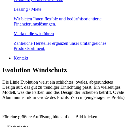
Leasing / Miete
Wir bieten Ihnen flexible und bedürfnisorientierte
Finanzierungslösungen.
Marken die wir führen
Zahlreiche Hersteller ergänzen unser umfangreiches
Produktsortiment.
Kontakt
Evolution Windschutz
Die Linie Evolution weist ein schlichtes, ovales, abgerundetes
Design auf, das gut zu trendiger Einrichtung passt. Ein vielseitiges
Modell, was die Farben und das Design der Scheiben betrifft. Ovale
Aluminiumstruktur Größe des Profils 5×5 cm (eingetragenes Profils)
Für eine größere Auflösung bitte auf das Bild klicken.