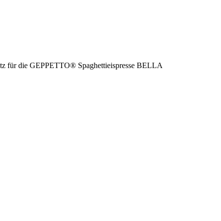
satz für die GEPPETTO® Spaghettieispresse BELLA