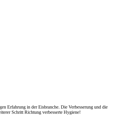
ngen Erfahrung in der Eisbranche. Die Verbesserung und die
iterer Schritt Richtung verbesserte Hygiene!