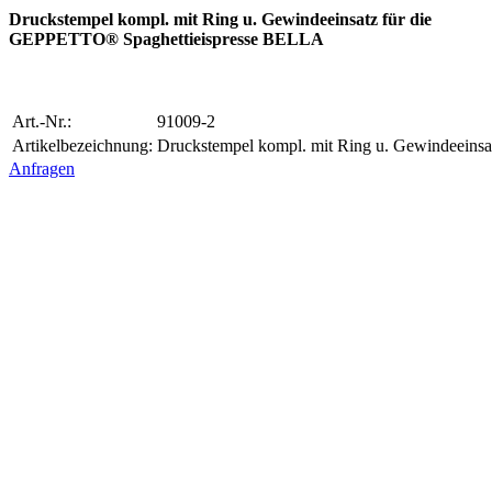
Druckstempel kompl. mit Ring u. Gewindeeinsatz für die
GEPPETTO® Spaghettieispresse BELLA
Art.-Nr.:
91009-2
Artikelbezeichnung:
Druckstempel kompl. mit Ring u. Gewindeein
Anfragen