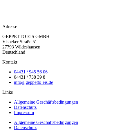
Adresse
GEPPETTO EIS GMBH
Visbeker Straße 51
27793 Wildeshausen
Deutschland
Kontakt
04431 / 945 56 06
04431 / 738 39 8
info@geppetto-eis.de
Links
Allgemeine Geschäftsbedingungen
Datenschutz
Impressum
Allgemeine Geschäftsbedingungen
Datenschutz