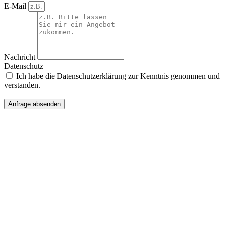
E-Mail
Nachricht
Datenschutz
Ich habe die Datenschutzerklärung zur Kenntnis genommen und
verstanden.
Anfrage absenden