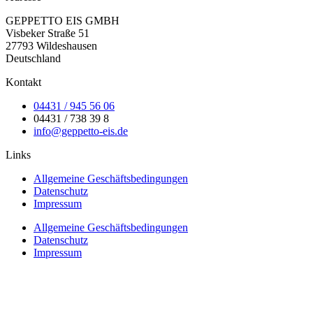
GEPPETTO EIS GMBH
Visbeker Straße 51
27793 Wildeshausen
Deutschland
Kontakt
04431 / 945 56 06
04431 / 738 39 8
info@geppetto-eis.de
Links
Allgemeine Geschäftsbedingungen
Datenschutz
Impressum
Allgemeine Geschäftsbedingungen
Datenschutz
Impressum