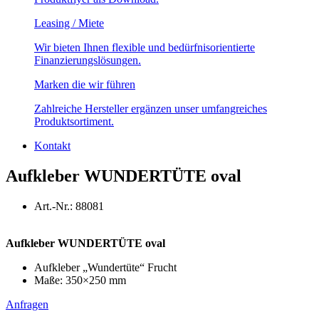
Leasing / Miete
Wir bieten Ihnen flexible und bedürfnisorientierte
Finanzierungslösungen.
Marken die wir führen
Zahlreiche Hersteller ergänzen unser umfangreiches
Produktsortiment.
Kontakt
Aufkleber WUNDERTÜTE oval
Art.-Nr.: 88081
Aufkleber WUNDERTÜTE oval
Aufkleber „Wundertüte“ Frucht
Maße: 350×250 mm
Anfragen