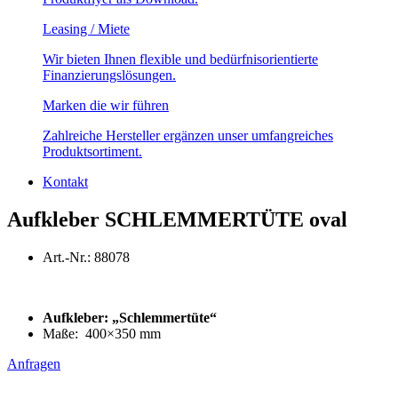
Leasing / Miete
Wir bieten Ihnen flexible und bedürfnisorientierte
Finanzierungslösungen.
Marken die wir führen
Zahlreiche Hersteller ergänzen unser umfangreiches
Produktsortiment.
Kontakt
Aufkleber SCHLEMMERTÜTE oval
Art.-Nr.: 88078
Aufkleber: „Schlemmertüte“
Maße: 400×350 mm
Anfragen