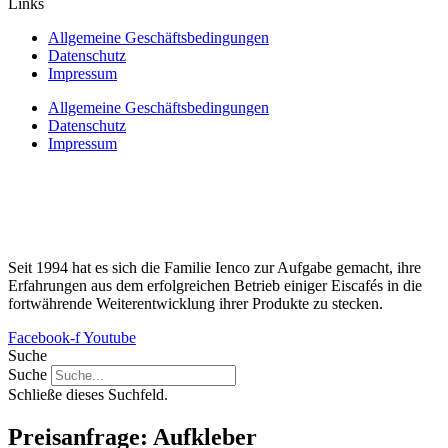
Links
Allgemeine Geschäftsbedingungen
Datenschutz
Impressum
Allgemeine Geschäftsbedingungen
Datenschutz
Impressum
Seit 1994 hat es sich die Familie Ienco zur Aufgabe gemacht, ihre
Erfahrungen aus dem erfolgreichen Betrieb einiger Eiscafés in die
fortwährende Weiterentwicklung ihrer Produkte zu stecken.
Facebook-f
Youtube
Suche
Suche
Schließe dieses Suchfeld.
Preisanfrage: Aufkleber