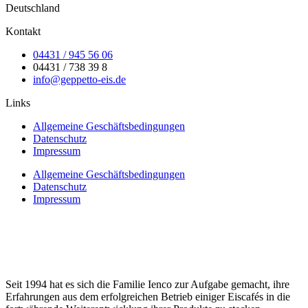
Deutschland
Kontakt
04431 / 945 56 06
04431 / 738 39 8
info@geppetto-eis.de
Links
Allgemeine Geschäftsbedingungen
Datenschutz
Impressum
Allgemeine Geschäftsbedingungen
Datenschutz
Impressum
Seit 1994 hat es sich die Familie Ienco zur Aufgabe gemacht, ihre
Erfahrungen aus dem erfolgreichen Betrieb einiger Eiscafés in die