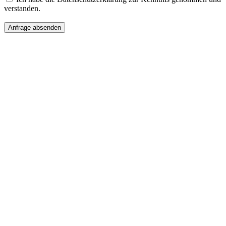
verstanden.
Anfrage absenden