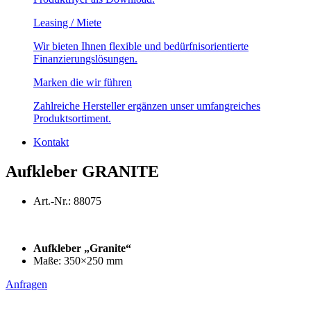
Leasing / Miete
Wir bieten Ihnen flexible und bedürfnisorientierte
Finanzierungslösungen.
Marken die wir führen
Zahlreiche Hersteller ergänzen unser umfangreiches
Produktsortiment.
Kontakt
Aufkleber GRANITE
Art.-Nr.: 88075
Aufkleber „Granite“
Maße: 350×250 mm
Anfragen