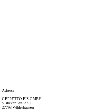
Adresse
GEPPETTO EIS GMBH
Visbeker Straße 51
27793 Wildeshausen