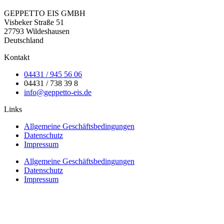
GEPPETTO EIS GMBH
Visbeker Straße 51
27793 Wildeshausen
Deutschland
Kontakt
04431 / 945 56 06
04431 / 738 39 8
info@geppetto-eis.de
Links
Allgemeine Geschäftsbedingungen
Datenschutz
Impressum
Allgemeine Geschäftsbedingungen
Datenschutz
Impressum