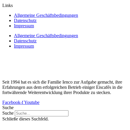
Links
Allgemeine Geschäftsbedingungen
Datenschutz
Impressum
Allgemeine Geschäftsbedingungen
Datenschutz
Impressum
Seit 1994 hat es sich die Familie Ienco zur Aufgabe gemacht, ihre
Erfahrungen aus dem erfolgreichen Betrieb einiger Eiscafés in die
fortwährende Weiterentwicklung ihrer Produkte zu stecken.
Facebook-f
Youtube
Suche
Suche
Schließe dieses Suchfeld.