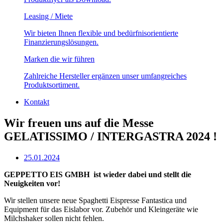
Leasing / Miete
Wir bieten Ihnen flexible und bedürfnisorientierte
Finanzierungslösungen.
Marken die wir führen
Zahlreiche Hersteller ergänzen unser umfangreiches
Produktsortiment.
Kontakt
Wir freuen uns auf die Messe
GELATISSIMO / INTERGASTRA 2024 !
25.01.2024
GEPPETTO EIS GMBH ist wieder dabei und stellt die
Neuigkeiten vor!
Wir stellen unsere neue Spaghetti Eispresse Fantastica und
Equipment für das Eislabor vor. Zubehör und Kleingeräte wie
Milchshaker sollen nicht fehlen.