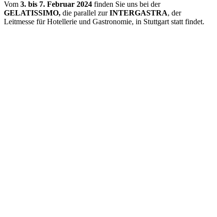
Vom
3. bis 7. Februar 2024
finden Sie uns bei der
GELATISSIMO,
die parallel zur
INTERGASTRA
, der
Leitmesse für Hotellerie und Gastronomie, in Stuttgart statt findet.