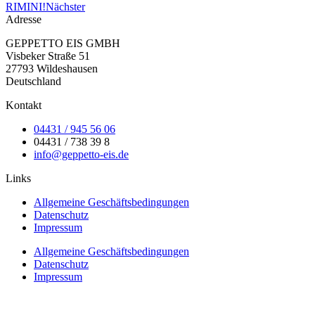
RIMINI!
Nächster
Adresse
GEPPETTO EIS GMBH
Visbeker Straße 51
27793 Wildeshausen
Deutschland
Kontakt
04431 / 945 56 06
04431 / 738 39 8
info@geppetto-eis.de
Links
Allgemeine Geschäftsbedingungen
Datenschutz
Impressum
Allgemeine Geschäftsbedingungen
Datenschutz
Impressum