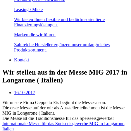
Leasing / Miete
Wir bieten Ihnen flexible und bedürfnisorientierte
Finanzierungslösungen.
Marken die wir führen
Zahlreiche Hersteller ergänzen unser umfangreiches
Produktsortiment.
Kontakt
Wir stellen aus in der Messe MIG 2017 in
Longarone ( Italien)
16.10.2017
Für unsere Firma Geppetto Eis beginnt die Messesaison.
Die erste Messe auf der wir als Aussteller teilnehmen ist die Messe
MIG in Longarone ( Italien).
Die Messe ist die Traditionsmesse für das Speiseeisgewerbe!
Internationale Messe für das Speiseeisgewerbe MIG in Longarone,
Italien