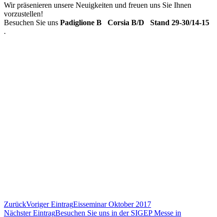
Wir präsenieren unsere Neuigkeiten und freuen uns Sie Ihnen
vorzustellen!
Besuchen Sie uns
Padiglione B Corsia B/D Stand 29-30/14-15
.
Zurück
Voriger Eintrag
Eisseminar Oktober 2017
Nächster Eintrag
Besuchen Sie uns in der SIGEP Messe in