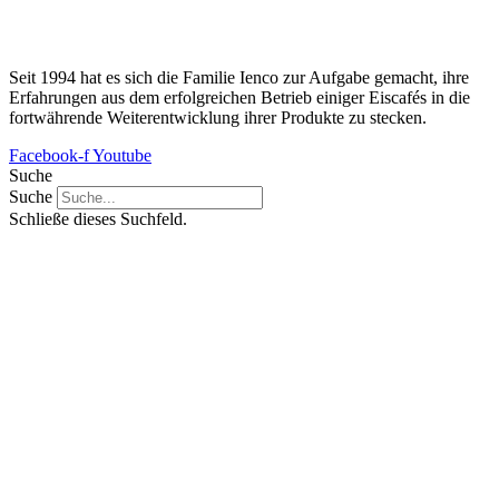
Seit 1994 hat es sich die Familie Ienco zur Aufgabe gemacht, ihre
Erfahrungen aus dem erfolgreichen Betrieb einiger Eiscafés in die
fortwährende Weiterentwicklung ihrer Produkte zu stecken.
Facebook-f
Youtube
Suche
Suche
Schließe dieses Suchfeld.